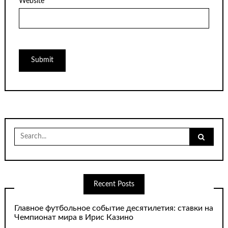
Website
Search
for:
Recent Posts
Главное футбольное событие десятилетия: ставки на
Чемпионат мира в Ирис Казино