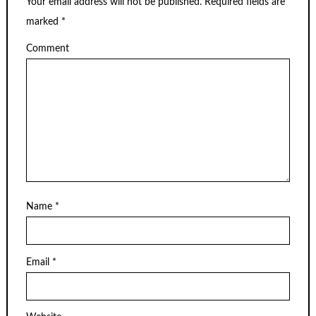
Your email address will not be published.
Required fields are
marked
*
Comment
Name
*
Email
*