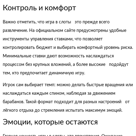
Контроль и комфорт
Важно отметить, что игра в слоты это прежде всего
развлечение. На официальном сайте предусмотрены удобные
инструменты управления ставками, что позволяет
контролировать бюджет и выбирать комфортный уровень риска.
Минимальные ставки дают возможность наслаждаться
процессом без крупных вложений, а более высокие подойдут
тем, кто предпочитает динамичную игру.
Игрок сам выбирает темп: можно делать быстрые вращения или
наслаждаться каждым спином, наблюдая за движением
барабанов. Такой формат подходит для разных настроений от
лёгкого отдыха до стремления испытать максимум эмоций.
Эмоции, которые остаются