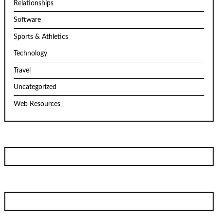
Relationships
Software
Sports & Athletics
Technology
Travel
Uncategorized
Web Resources