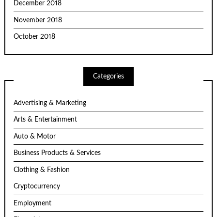
December 2018
November 2018
October 2018
Categories
Advertising & Marketing
Arts & Entertainment
Auto & Motor
Business Products & Services
Clothing & Fashion
Cryptocurrency
Employment