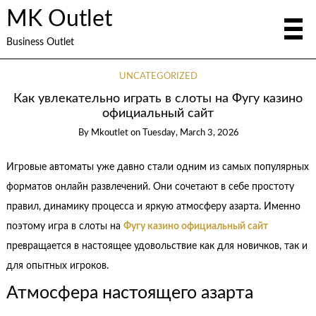
MK Outlet
Business Outlet
UNCATEGORIZED
Как увлекательно играть в слоты на Фугу казино
официальный сайт
By
Mkoutlet
on
Tuesday, March 3, 2026
Игровые автоматы уже давно стали одним из самых популярных
форматов онлайн развлечений. Они сочетают в себе простоту
правил, динамику процесса и яркую атмосферу азарта. Именно
поэтому игра в слоты на
Фугу казино официальный сайт
превращается в настоящее удовольствие как для новичков, так и
для опытных игроков.
Атмосфера настоящего азарта