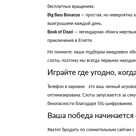
бесплатных вращениях.
Big Bass Bonanza
— простая, но невероятно 
выигрышами каждый день.
Book of Dead
— легендарная «Книга мертвых»
приключения в Египте.
Но помните: наши подборки ежедневно обн
слоты, поэтому мы всегда первыми находим
Играйте где угодно, когд
Телефон в кармане это ваш личный игрово
оптимизирована. Слоты запускаются за секун
безопасности благодаря SSL-шифрованию.
Ваша победа начинается 
Хватит бродить по сомнительным сайтам с