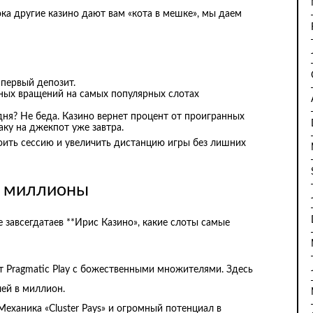
ока другие казино дают вам «кота в мешке», мы даем
 первый депозит.
тных вращений на самых популярных слотах
дня? Не беда. Казино вернет процент от проигранных
аку на джекпот уже завтра.
оить сессию и увеличить дистанцию игры без лишних
т миллионы
те завсегдатаев **Ирис Казино», какие слоты самые
 Pragmatic Play с божественными множителями. Здесь
ей в миллион.
еханика «Cluster Pays» и огромный потенциал в