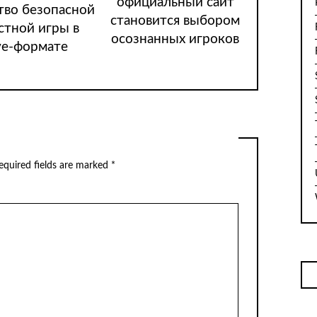
официальный сайт
тво безопасной
становится выбором
стной игры в
осознанных игроков
ve-формате
quired fields are marked
*