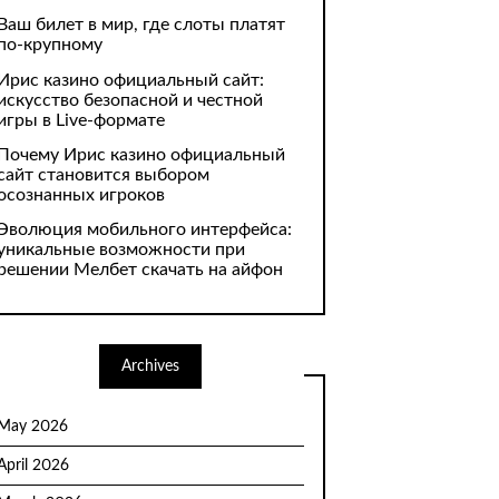
Ваш билет в мир, где слоты платят
по-крупному
Ирис казино официальный сайт:
искусство безопасной и честной
игры в Live-формате
Почему Ирис казино официальный
сайт становится выбором
осознанных игроков
Эволюция мобильного интерфейса:
уникальные возможности при
решении Мелбет скачать на айфон
Archives
May 2026
April 2026