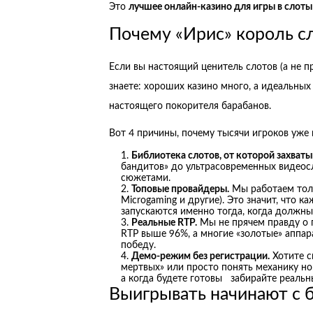
Это
лучшее онлайн-казино для игры в слоты
Почему «Ирис» король с
Если вы настоящий ценитель слотов (а не про
знаете: хороших казино много, а идеальны
настоящего покорителя барабанов.
Вот 4 причины, почему тысячи игроков уже
Библиотека слотов, от которой захваты
бандитов» до ультрасовременных видеос
сюжетами.
Топовые провайдеры.
Мы работаем тольк
Microgaming и другие). Это значит, что 
запускаются именно тогда, когда должны
Реальные RTP.
Мы не прячем правду о 
RTP выше 96%, а многие «золотые» аппа
победу.
Демо-режим без регистрации.
Хотите с
мертвых» или просто понять механику но
а когда будете готовы забирайте реальн
Выигрывать начинают с 