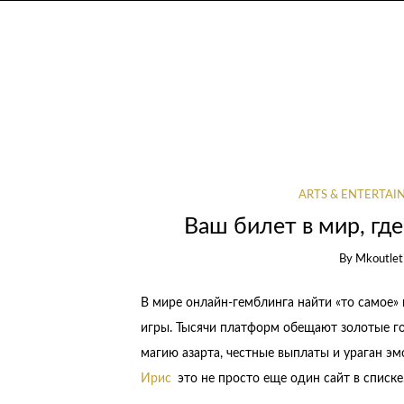
ARTS & ENTERTA
Ваш билет в мир, гд
By
Mkoutlet
В мире онлайн-гемблинга найти «то самое»
игры. Тысячи платформ обещают золотые г
магию азарта, честные выплаты и ураган э
Ирис
это не просто еще один сайт в списке