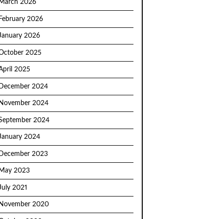
March 2026
February 2026
January 2026
October 2025
April 2025
December 2024
November 2024
September 2024
January 2024
December 2023
May 2023
July 2021
November 2020